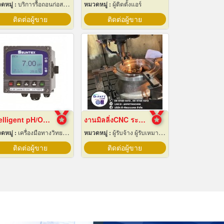
ดหมู่ :
บริการรื้อถอนก่อสร้าง
หมวดหมู่ :
ผู้ติดตั้งแอร์
ติดต่อผู้ขาย
ติดต่อผู้ขาย
Intelligent pH/ORP Transmitter PC-3110 Series
งานมิลลิ่งCNC ระยอง
ดหมู่ :
เครื่องมือทางวิทยาศาสตร์
หมวดหมู่ :
ผู้รับจ้าง ผู้รับเหมากลึง
ติดต่อผู้ขาย
ติดต่อผู้ขาย