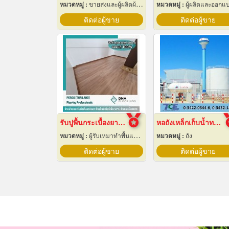
หมวดหมู่ :
ขายส่งและผู้ผลิตผ้าใบ
หมวดหมู่ :
ผู้ผลิตและออกแบบติดตั้งห้องเย็
ติดต่อผู้ขาย
ติดต่อผู้ขาย
รับปูพื้นกระเบื้องยางลายไม้
หอถังเหล็กเก็บน้ำทรงแชมเปญ
หมวดหมู่ :
ผู้รับเหมาทำพื้นและทางเดิน
หมวดหมู่ :
ถัง
ติดต่อผู้ขาย
ติดต่อผู้ขาย