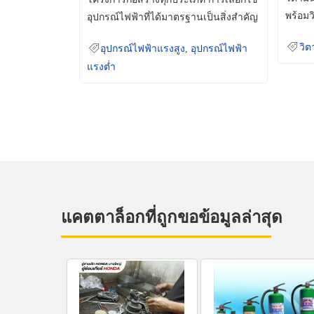
พร้อมว
อุปกรณ์ไฟฟ้าที่ได้มาตรฐานเป็นสิ่งสำคัญ
มินเม็
ที่ช่วยเพิ่มความปลอดภัย
วิต
อุปกรณ์ไฟฟ้าแรงสูง
,
อุปกรณ์ไฟฟ้า
แรงต่ำ
แคตตาล็อกที่ถูกขอข้อมูลล่าสุด