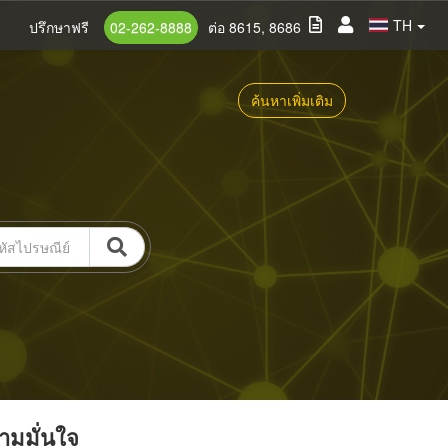
TH
ปรึกษาฟรี
02-262-8888
ต่อ 8615, 8686
ค้นหาเพิ่มเติม
วามมั่นใจ